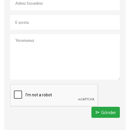
Gönder